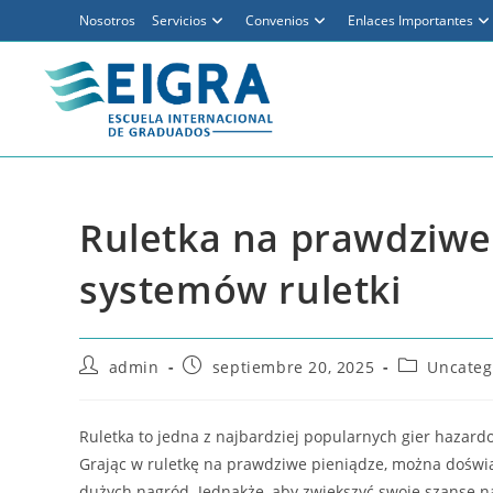
Ir
Nosotros
Servicios
Convenios
Enlaces Importantes
al
contenido
Ruletka na prawdziwe
systemów ruletki
Autor
Publicación
Categoría
admin
septiembre 20, 2025
Uncateg
de
de
de
la
la
la
entrada:
entrada:
entrada:
Ruletka to jedna z najbardziej popularnych gier hazard
Grając w ruletkę na prawdziwe pieniądze, można doświ
dużych nagród. Jednakże, aby zwiększyć swoje szanse na