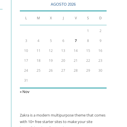
AGOSTO 2026
L
M
X
J
V
S
D
1
2
3
4
5
6
7
8
9
10
11
12
13
14
15
16
17
18
19
20
21
22
23
24
25
26
27
28
29
30
31
« Nov
Zakra is a modern multipurpose theme that comes
with 10+ free starter sites to make your site