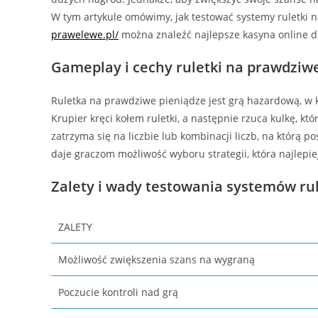
W tym artykule omówimy, jak testować systemy ruletki na 
prawelewe.pl/
można znaleźć najlepsze kasyna online do
Gameplay i cechy ruletki na prawdziw
Ruletka na prawdziwe pieniądze jest grą hazardową, w k
Krupier kręci kołem ruletki, a następnie rzuca kulkę, któ
zatrzyma się na liczbie lub kombinacji liczb, na którą p
daje graczom możliwość wyboru strategii, która najlepie
Zalety i wady testowania systemów ru
ZALETY
Możliwość zwiększenia szans na wygraną
Poczucie kontroli nad grą