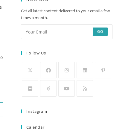
e
Get all latest content delivered to your email a few
web
times a month.
GO
Follow Us
co
Instagram
Calendar