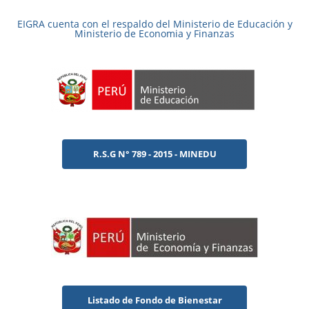
EIGRA cuenta con el respaldo del Ministerio de Educación y
Ministerio de Economia y Finanzas
R.S.G N° 789 - 2015 - MINEDU
Listado de Fondo de Bienestar