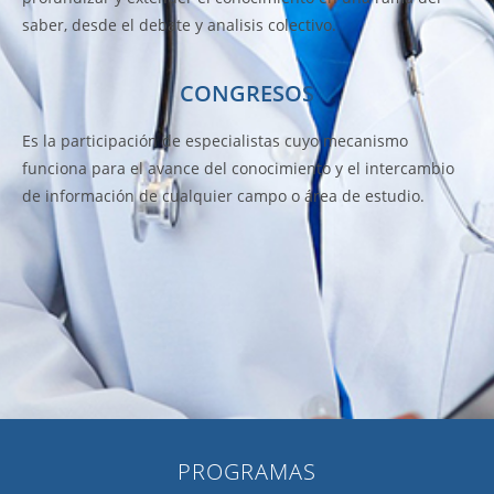
saber, desde el debate y analisis colectivo.
CONGRESOS
Es la participación de especialistas cuyo mecanismo
funciona para el avance del conocimiento y el intercambio
de información de cualquier campo o área de estudio.
PROGRAMAS