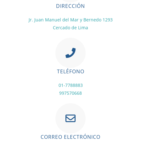
DIRECCIÓN
Jr. Juan Manuel del Mar y Bernedo 1293
Cercado de Lima
TELÉFONO
01-7788883
997570668
CORREO ELECTRÓNICO