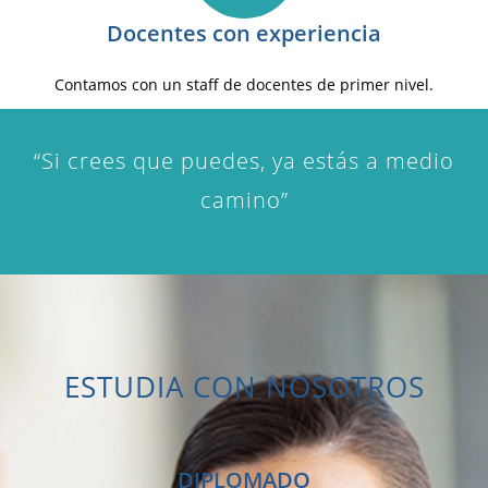
Docentes con experiencia
Contamos con un staff de docentes de primer nivel.
“Si crees que puedes, ya estás a medio
camino”
ESTUDIA CON NOSOTROS
DIPLOMADO