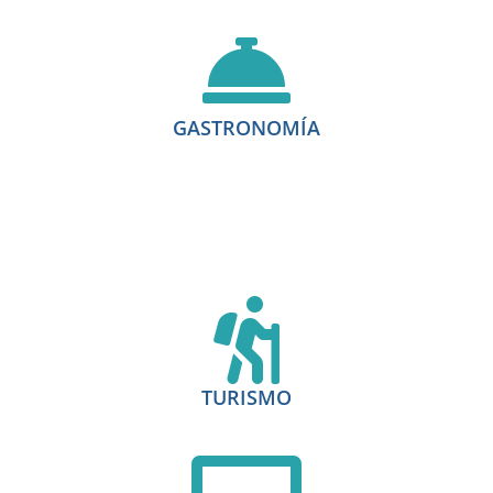
GASTRONOMÍA
TURISMO