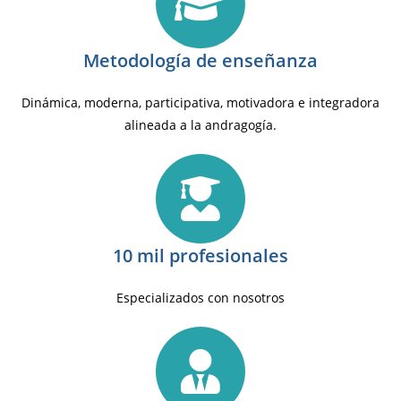
Metodología de enseñanza
Dinámica, moderna, participativa, motivadora e integradora
alineada a la andragogía.
10 mil profesionales
Especializados con nosotros