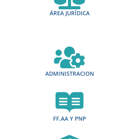
ÁREA JURÍDICA
ADMINISTRACION
FF.AA Y PNP