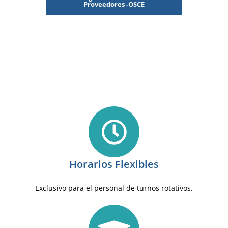
Proveedores -OSCE
Horarios Flexibles
Exclusivo para el personal de turnos rotativos.