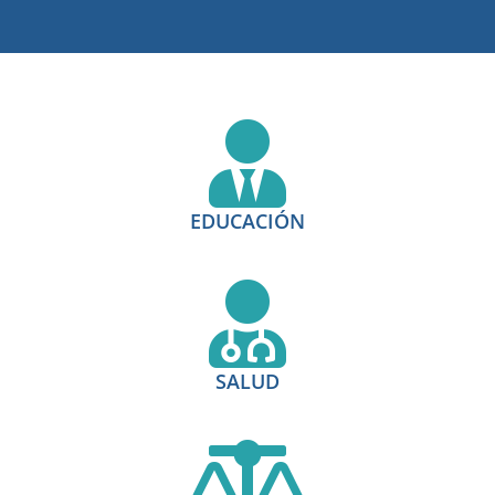
EDUCACIÓN
SALUD