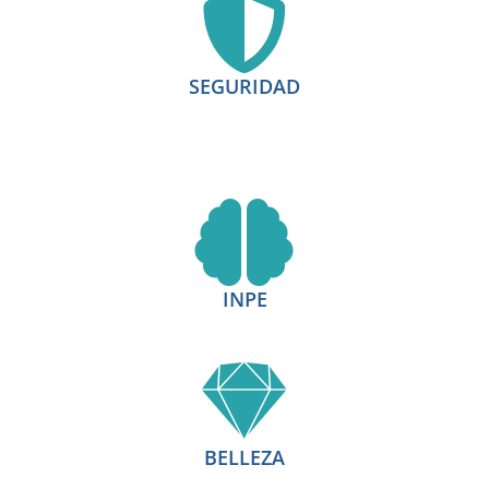
SEGURIDAD
INPE
BELLEZA