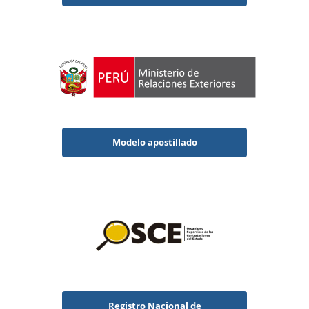
Modelo apostillado
Registro Nacional de