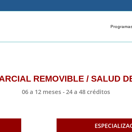
Programa
ARCIAL REMOVIBLE / SALUD D
06 a 12 meses - 24 a 48 créditos
ESPECIALIZA