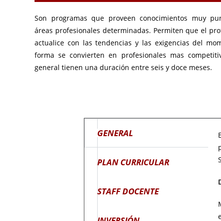
Son programas que proveen conocimientos muy pun
áreas profesionales determinadas. Permiten que el pro
actualice con las tendencias y las exigencias del mo
forma se convierten en profesionales mas competitiv
general tienen una duración entre seis y doce meses.
GENERAL
PLAN CURRICULAR
STAFF DOCENTE
INVERSIÓN