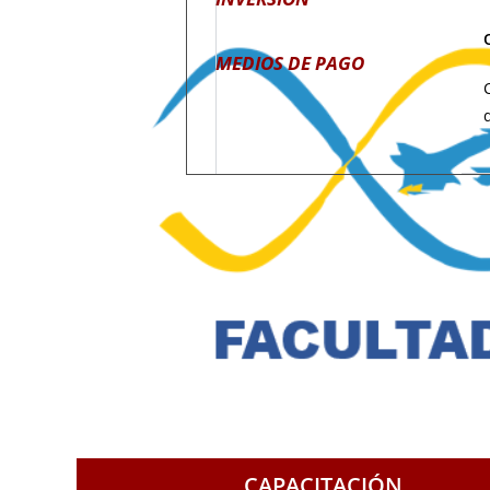
MEDIOS DE PAGO
CAPACITACIÓN