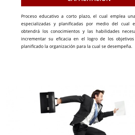
Proceso educativo a corto plazo, el cual emplea una
especializadas y planificadas por medio del cual e
obtendrá los conocimientos y las habilidades necesa
incrementar su eficacia en el logro de los objetivo
planificado la organización para la cual se desempeña.