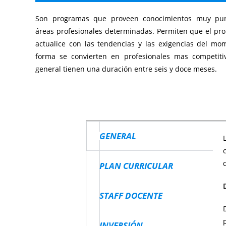
Son programas que proveen conocimientos muy pun
áreas profesionales determinadas. Permiten que el pro
actualice con las tendencias y las exigencias del mo
forma se convierten en profesionales mas competitiv
general tienen una duración entre seis y doce meses.
GENERAL
PLAN CURRICULAR
STAFF DOCENTE
INVERSIÓN