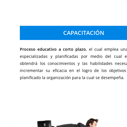
CAPACITACIÓN
Proceso educativo a corto plazo
, el cual emplea una
especializadas y planificadas por medio del cual e
obtendrá los conocimientos y las habilidades necesa
incrementar su eficacia en el logro de los objetivo
planificado la organización para la cual se desempeña.