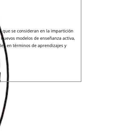
s que se consideran en la impartición
 nuevos modelos de enseñanza activa,
les en términos de aprendizajes y