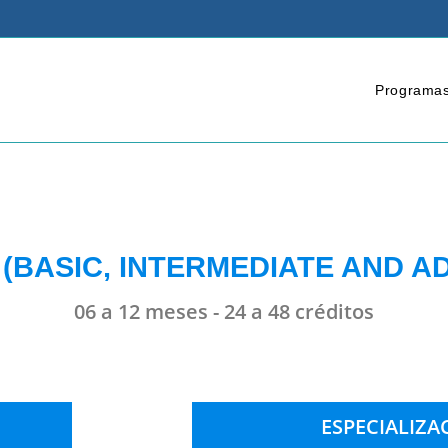
Programa
 (BASIC, INTERMEDIATE AND A
06 a 12 meses - 24 a 48 créditos
ESPECIALIZA