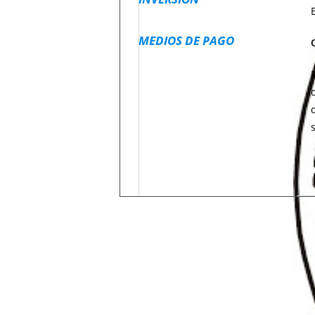
MEDIOS DE PAGO