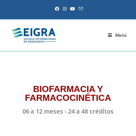
Menú
BIOFARMACIA Y
FARMACOCINÉTICA
06 a 12 meses - 24 a 48 créditos