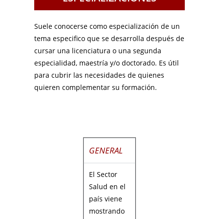
Suele conocerse como especialización de un
tema especifico que se desarrolla después de
cursar una licenciatura o una segunda
especialidad, maestría y/o doctorado. Es útil
para cubrir las necesidades de quienes
quieren complementar su formación.
GENERAL
El Sector
Salud en el
país viene
mostrando