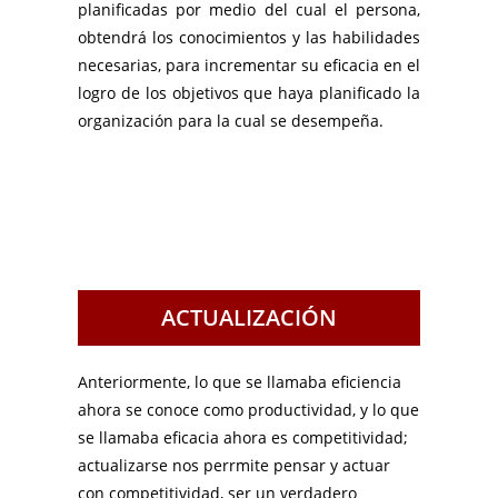
planificadas por medio del cual el persona,
obtendrá los conocimientos y las habilidades
necesarias, para incrementar su eficacia en el
logro de los objetivos que haya planificado la
organización para la cual se desempeña.
ACTUALIZACIÓN
Anteriormente, lo que se llamaba eficiencia
ahora se conoce como productividad, y lo que
se llamaba eficacia ahora es competitividad;
actualizarse nos perrmite pensar y actuar
con competitividad, ser un verdadero