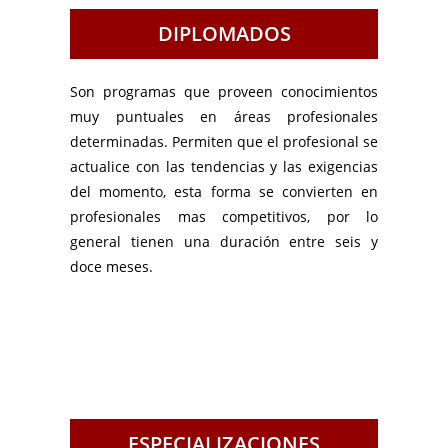
DIPLOMADOS
Son programas que proveen conocimientos
muy puntuales en áreas profesionales
determinadas. Permiten que el profesional se
actualice con las tendencias y las exigencias
del momento, esta forma se convierten en
profesionales mas competitivos, por lo
general tienen una duración entre seis y
doce meses.
ESPECIALIZACIONES