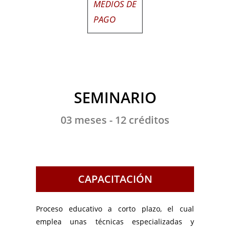
MEDIOS DE
PAGO
SEMINARIO
03 meses - 12 créditos
CAPACITACIÓN
Proceso educativo a corto plazo, el cual
emplea unas técnicas especializadas y