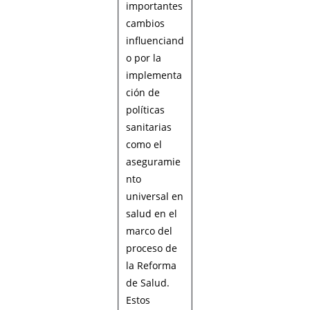
importantes
cambios
influenciand
o por la
implementa
ción de
políticas
sanitarias
como el
aseguramie
nto
universal en
salud en el
marco del
proceso de
la Reforma
de Salud.
Estos