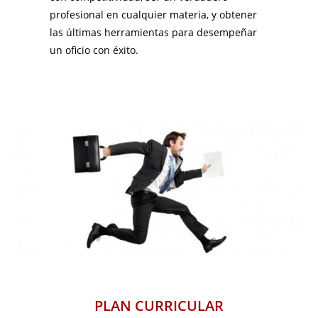
profesional en cualquier materia, y obtener
las últimas herramientas para desempeñar
un oficio con éxito.
PLAN CURRICULAR