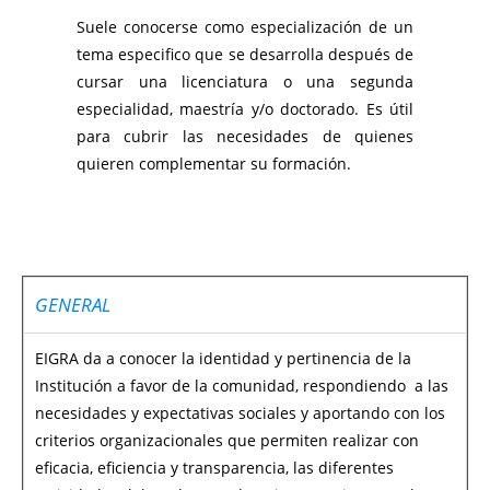
Suele conocerse como especialización de un
tema especifico que se desarrolla después de
cursar una licenciatura o una segunda
especialidad, maestría y/o doctorado. Es útil
para cubrir las necesidades de quienes
quieren complementar su formación.
GENERAL
EIGRA da a conocer la identidad y pertinencia de la
Institución a favor de la comunidad, respondiendo a las
necesidades y expectativas sociales y aportando con los
criterios organizacionales que permiten realizar con
eficacia, eficiencia y transparencia, las diferentes