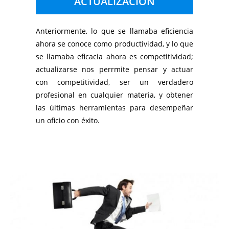
ACTUALIZACIÓN
Anteriormente, lo que se llamaba eficiencia
ahora se conoce como productividad, y lo que
se llamaba eficacia ahora es competitividad;
actualizarse nos perrmite pensar y actuar
con competitividad, ser un verdadero
profesional en cualquier materia, y obtener
las últimas herramientas para desempeñar
un oficio con éxito.