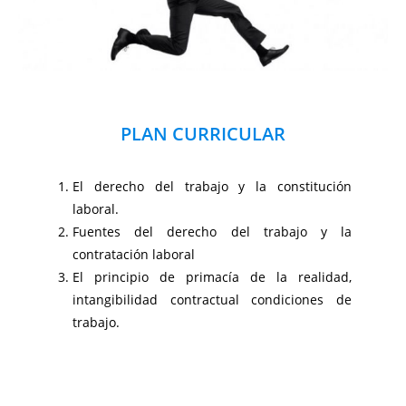
PLAN CURRICULAR
El derecho del trabajo y la constitución
laboral.
Fuentes del derecho del trabajo y la
contratación laboral
El principio de primacía de la realidad,
intangibilidad contractual condiciones de
trabajo.