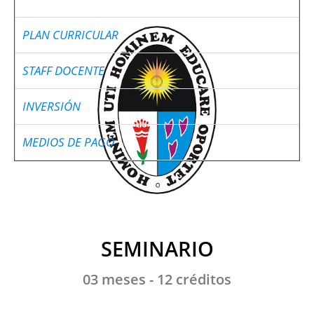
PLAN CURRICULAR
STAFF DOCENTE
INVERSIÓN
MEDIOS DE PAGO
SEMINARIO
03 meses - 12 créditos