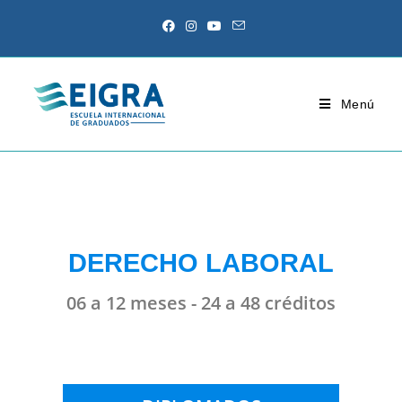
Menú
DERECHO LABORAL
06 a 12 meses - 24 a 48 créditos