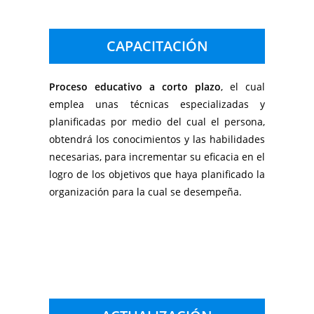
CAPACITACIÓN
Proceso educativo a corto plazo
, el cual
emplea unas técnicas especializadas y
planificadas por medio del cual el persona,
obtendrá los conocimientos y las habilidades
necesarias, para incrementar su eficacia en el
logro de los objetivos que haya planificado la
organización para la cual se desempeña.