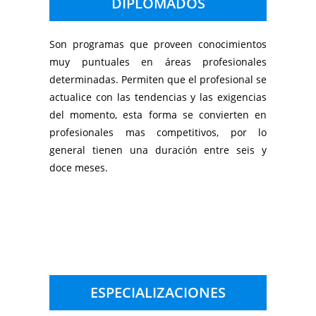
DIPLOMADOS
Son programas que proveen conocimientos
muy puntuales en áreas profesionales
determinadas. Permiten que el profesional se
actualice con las tendencias y las exigencias
del momento, esta forma se convierten en
profesionales mas competitivos, por lo
general tienen una duración entre seis y
doce meses.
ESPECIALIZACIONES