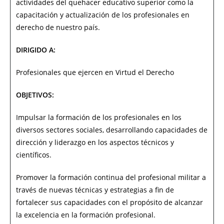
actividades del quehacer educativo superior como la
capacitación y actualización de los profesionales en
derecho de nuestro país.
DIRIGIDO A:
Profesionales que ejercen en Virtud el Derecho
OBJETIVOS:
Impulsar la formación de los profesionales en los
diversos sectores sociales, desarrollando capacidades de
dirección y liderazgo en los aspectos técnicos y
científicos.
Promover la formación continua del profesional militar a
través de nuevas técnicas y estrategias a fin de
fortalecer sus capacidades con el propósito de alcanzar
la excelencia en la formación profesional.